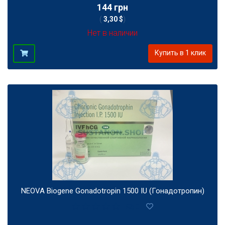
144 грн
(
3,30 $
)
Нет в наличии
Купить в 1 клик
NEOVA Biogene Gonadotropin 1500 IU (Гонадотропин)
0