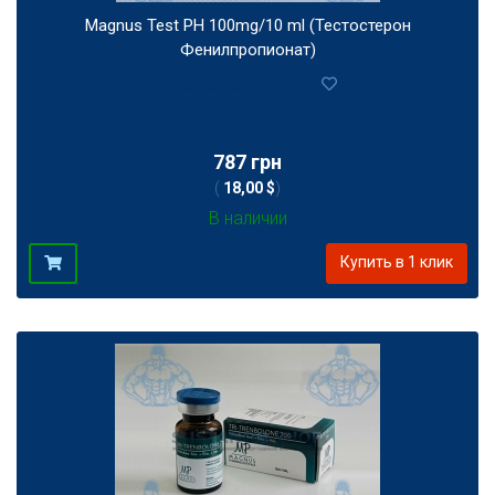
Magnus Test PH 100mg/10 ml (Тестостерон
Фенилпропионат)
0
787 грн
(
18,00 $
)
В наличии
Купить в 1 клик