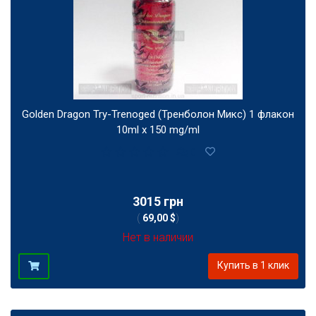
Golden Dragon Try-Trenoged (Тренболон Микс) 1 флакон
10ml x 150 mg/ml
0
3015 грн
(
69,00 $
)
Нет в наличии
Купить в 1 клик