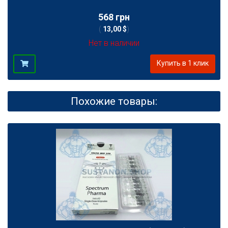
568 грн
(
13,00 $
)
Нет в наличии
Купить в 1 клик
Похожие товары: