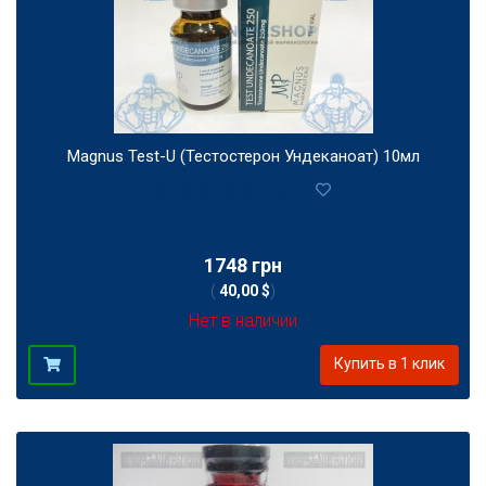
Magnus Test-U (Тестостерон Ундеканоат) 10мл
0
1748 грн
(
40,00 $
)
Нет в наличии
Купить в 1 клик