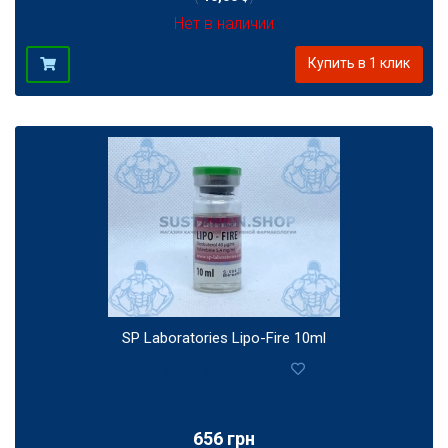
Нет в наличии
Купить в 1 клик
SP Laboratories Lipo-Fire 10ml
0
656 грн