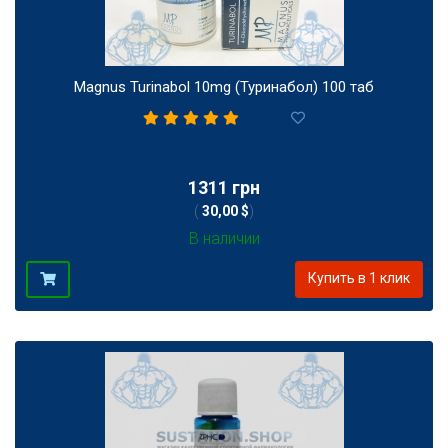
Magnus Turinabol 10mg (Туринабол) 100 таб
1
1311 грн
(
30,00 $
)
В наличии
Купить в 1 клик