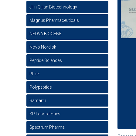
Jilin Qijian Biotechnology
Magnus Pharmaceuticals
NEOVA BIOGENE
Novo Nordisk
Peptide Sciences
Pfizer
Polypeptide
Samarth
SP Laboratories
Spectrum Pharma