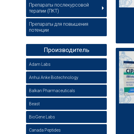
Препараты послекурсовой
терапии (ПКТ)
Препараты для повышения
потенции
Производитель
Adam Labs
Anhui Anke Biotechnology
Balkan Pharmaceuticals
Beast
BioGene Labs
Canada Peptides