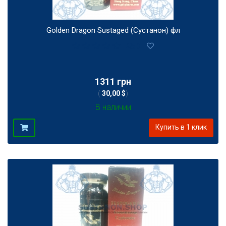
Golden Dragon Sustaged (Сустанон) фл
0
1311 грн
(
30,00 $
)
В наличии
Купить в 1 клик