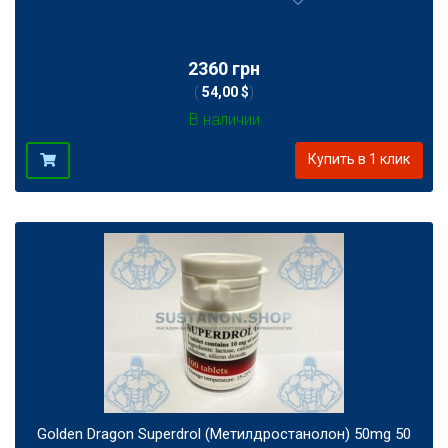
2360 грн
(
54,00 $
)
В наличии
Купить в 1 клик
Golden Dragon Superdrol (Метилдростанолон) 50mg 50