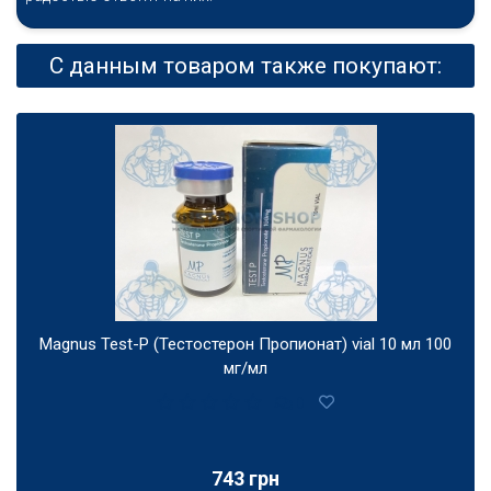
С данным товаром также покупают:
Magnus Test-P (Тестостерон Пропионат) vial 10 мл 100
мг/мл
0
743 грн