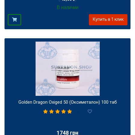
В наличии
Купить в 1 клик
Golden Dragon Oxiged 50 (Оксиметалон) 100 таб
1
1748 грн