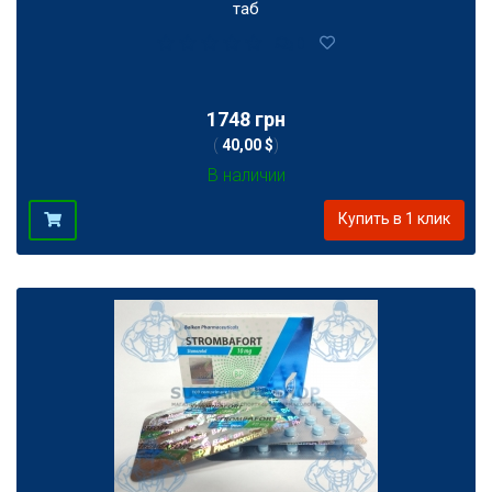
таб
0
1748 грн
(
40,00 $
)
В наличии
Купить в 1 клик