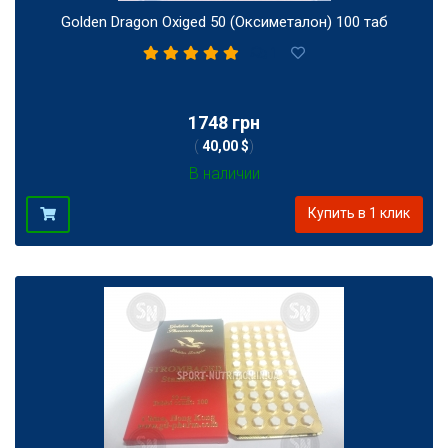
Golden Dragon Oxiged 50 (Оксиметалон) 100 таб
1
1748 грн
(
40,00 $
)
В наличии
Купить в 1 клик