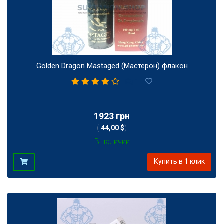
Golden Dragon Mastaged (Мастерон) флакон
1
1923 грн
(
44,00 $
)
В наличии
Купить в 1 клик